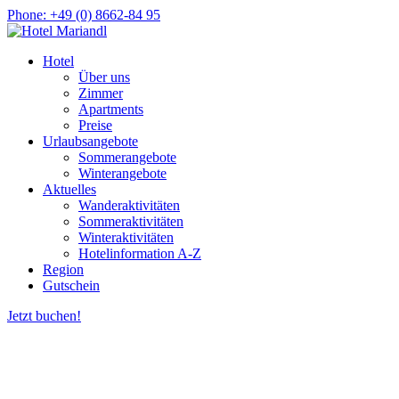
Phone:
+49 (0) 8662-84 95
Hotel
Über uns
Zimmer
Apartments
Preise
Urlaubsangebote
Sommerangebote
Winterangebote
Aktuelles
Wanderaktivitäten
Sommeraktivitäten
Winteraktivitäten
Hotelinformation A-Z
Region
Gutschein
Jetzt buchen!