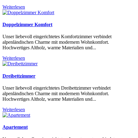
Weiterlesen
Doppelzimmer Komfort
Unser liebevoll eingerichtetes Komfortzimmer verbindet
alpenländischen Charme mit modernem Wohnkomfort.
Hochwertiges Altholz, warme Materialien und
...
Weiterlesen
Dreibettzimmer
Unser liebevoll eingerichtetes Dreibettzimmer verbindet
alpenländischen Charme mit modernem Wohnkomfort.
Hochwertiges Altholz, warme Materialien und
...
Weiterlesen
Apartement