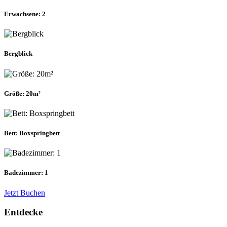
Erwachsene: 2
Bergblick
Größe: 20m²
Bett: Boxspringbett
Badezimmer: 1
Jetzt Buchen
Entdecke