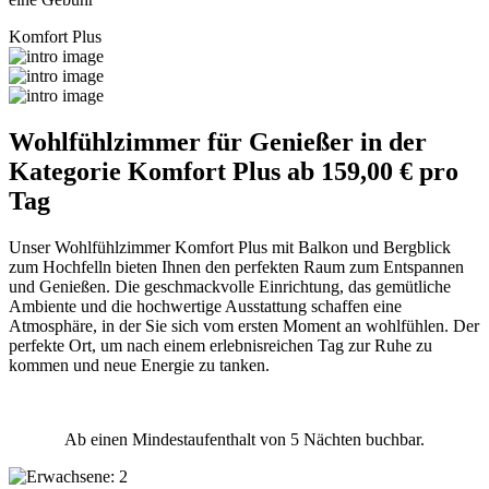
Komfort Plus
Wohlfühlzimmer für Genießer in der
Kategorie Komfort Plus
ab 159,00 € pro
Tag
Unser Wohlfühlzimmer Komfort Plus mit Balkon und Bergblick
zum Hochfelln bieten Ihnen den perfekten Raum zum Entspannen
und Genießen. Die geschmackvolle Einrichtung, das gemütliche
Ambiente und die hochwertige Ausstattung schaffen eine
Atmosphäre, in der Sie sich vom ersten Moment an wohlfühlen. Der
perfekte Ort, um nach einem erlebnisreichen Tag zur Ruhe zu
kommen und neue Energie zu tanken.
Ab einen Mindestaufenthalt von 5 Nächten buchbar.