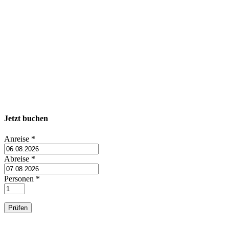
Jetzt buchen
Anreise
*
Abreise
*
Personen
*
Prüfen