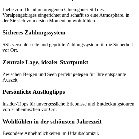
Liebe zum Detail im ureigenen Chiemgauer Stil des
Voralpengebirges eingerichtet und schafft so eine Atmosphäre, in
der Sie sich vom ersten Moment an wohlfühlen
Sicheres Zahlungssystem
SSL verschlüsselte und geprüfte Zahlungssystem für die Sicherheit
vor Ort.
Zentrale Lage, idealer Startpunkt
Zwischen Bergen und Seen perfekt gelegen für Ihre entspannte
Auszeit
Persönliche Ausflugtipps
Insider-Tipps für unvergessliche Erlebnisse und Entdeckungstouren
von Einheimischen vor Ort.
Wohlfühlen in der schönsten Jahreszeit
Besondere Annehmlichkeiten im Urlaubsdomizil.