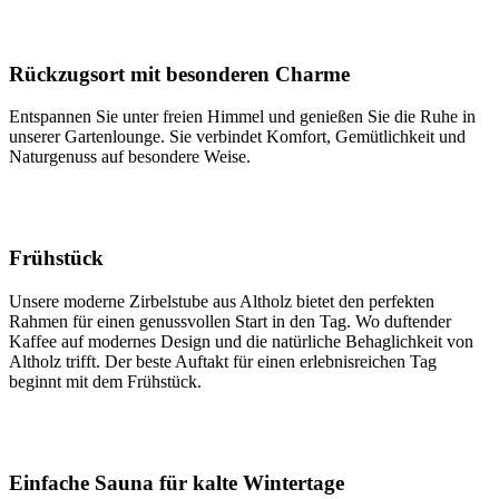
Rückzugsort mit besonderen Charme
Entspannen Sie unter freien Himmel und genießen Sie die Ruhe in
unserer Gartenlounge. Sie verbindet Komfort, Gemütlichkeit und
Naturgenuss auf besondere Weise.
Frühstück
Unsere moderne Zirbelstube aus Altholz bietet den perfekten
Rahmen für einen genussvollen Start in den Tag. Wo duftender
Kaffee auf modernes Design und die natürliche Behaglichkeit von
Altholz trifft. Der beste Auftakt für einen erlebnisreichen Tag
beginnt mit dem Frühstück.
Einfache Sauna für kalte Wintertage