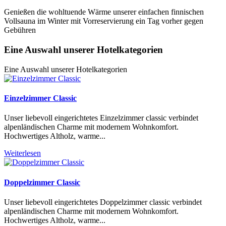
Genießen die wohltuende Wärme unserer einfachen finnischen
Vollsauna im Winter mit Vorreservierung ein Tag vorher gegen
Gebühren
Eine Auswahl unserer Hotelkategorien
Eine Auswahl unserer Hotelkategorien
Einzelzimmer Classic
Unser liebevoll eingerichtetes Einzelzimmer classic verbindet
alpenländischen Charme mit modernem Wohnkomfort.
Hochwertiges Altholz, warme
...
Weiterlesen
Doppelzimmer Classic
Unser liebevoll eingerichtetes Doppelzimmer classic verbindet
alpenländischen Charme mit modernem Wohnkomfort.
Hochwertiges Altholz, warme
...