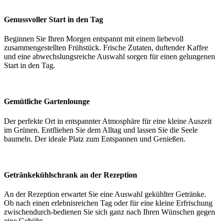
Genussvoller Start in den Tag
Beginnen Sie Ihren Morgen entspannt mit einem liebevoll
zusammengestellten Frühstück. Frische Zutaten, duftender Kaffee
und eine abwechslungsreiche Auswahl sorgen für einen gelungenen
Start in den Tag.
Gemütliche Gartenlounge
Der perfekte Ort in entspannter Atmosphäre für eine kleine Auszeit
im Grünen. Entfliehen Sie dem Alltag und lassen Sie die Seele
baumeln. Der ideale Platz zum Entspannen und Genießen.
Getränkekühlschrank an der Rezeption
An der Rezeption erwartet Sie eine Auswahl gekühlter Getränke.
Ob nach einen erlebnisreichen Tag oder für eine kleine Erfrischung
zwischendurch-bedienen Sie sich ganz nach Ihren Wünschen gegen
eine Gebühr