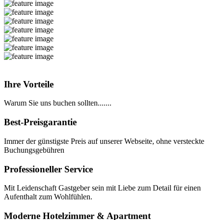
Ihre Vorteile
Warum Sie uns buchen sollten.......
Best-Preisgarantie
Immer der günstigste Preis auf unserer Webseite, ohne versteckte
Buchungsgebühren
Professioneller Service
Mit Leidenschaft Gastgeber sein mit Liebe zum Detail für einen
Aufenthalt zum Wohlfühlen.
Moderne Hotelzimmer & Apartment